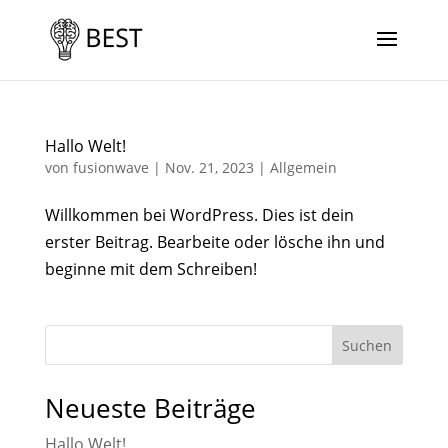
Hallo Welt!
von
fusionwave
|
Nov. 21, 2023
|
Allgemein
Willkommen bei WordPress. Dies ist dein
erster Beitrag. Bearbeite oder lösche ihn und
beginne mit dem Schreiben!
Suchen
Neueste Beiträge
Hallo Welt!