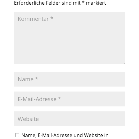
Erforderliche Felder sind mit
*
markiert
Name, E-Mail-Adresse und Website in