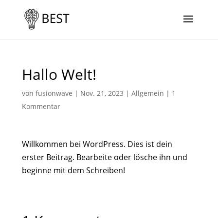
Hallo Welt!
von
fusionwave
|
Nov. 21, 2023
|
Allgemein
|
1
Kommentar
Willkommen bei WordPress. Dies ist dein
erster Beitrag. Bearbeite oder lösche ihn und
beginne mit dem Schreiben!