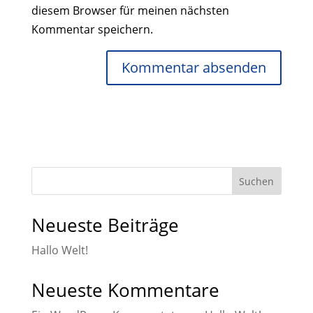
diesem Browser für meinen nächsten
Kommentar speichern.
Suchen
Neueste Beiträge
Hallo Welt!
Neueste Kommentare