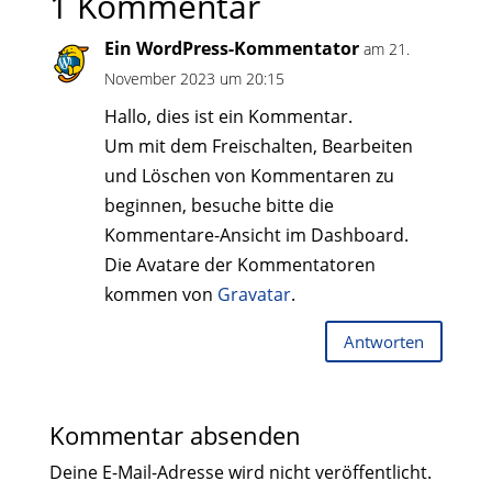
1 Kommentar
Ein WordPress-Kommentator
am 21.
November 2023 um 20:15
Hallo, dies ist ein Kommentar.
Um mit dem Freischalten, Bearbeiten
und Löschen von Kommentaren zu
beginnen, besuche bitte die
Kommentare-Ansicht im Dashboard.
Die Avatare der Kommentatoren
kommen von
Gravatar
.
Antworten
Kommentar absenden
Deine E-Mail-Adresse wird nicht veröffentlicht.